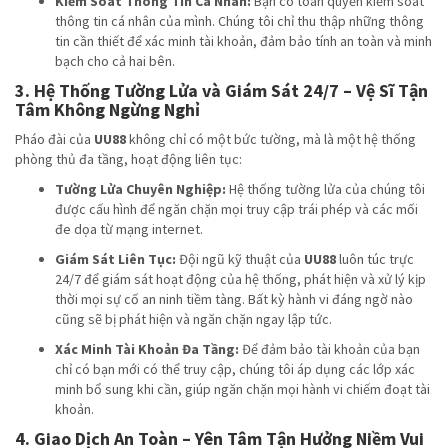
Kiểm Soát Thông Tin Cá Nhân:
Bạn có toàn quyền kiểm soát
thông tin cá nhân của mình. Chúng tôi chỉ thu thập những thông
tin cần thiết để xác minh tài khoản, đảm bảo tính an toàn và minh
bạch cho cả hai bên.
3. Hệ Thống Tường Lửa và Giám Sát 24/7 – Vệ Sĩ Tận
Tâm Không Ngừng Nghỉ
Pháo đài của
UU88
không chỉ có một bức tường, mà là một hệ thống
phòng thủ đa tầng, hoạt động liên tục:
Tường Lửa Chuyên Nghiệp:
Hệ thống tường lửa của chúng tôi
được cấu hình để ngăn chặn mọi truy cập trái phép và các mối
đe dọa từ mạng internet.
Giám Sát Liên Tục:
Đội ngũ kỹ thuật của
UU88
luôn túc trực
24/7 để giám sát hoạt động của hệ thống, phát hiện và xử lý kịp
thời mọi sự cố an ninh tiềm tàng. Bất kỳ hành vi đáng ngờ nào
cũng sẽ bị phát hiện và ngăn chặn ngay lập tức.
Xác Minh Tài Khoản Đa Tầng:
Để đảm bảo tài khoản của bạn
chỉ có bạn mới có thể truy cập, chúng tôi áp dụng các lớp xác
minh bổ sung khi cần, giúp ngăn chặn mọi hành vi chiếm đoạt tài
khoản.
4. Giao Dịch An Toàn – Yên Tâm Tận Hưởng Niềm Vui